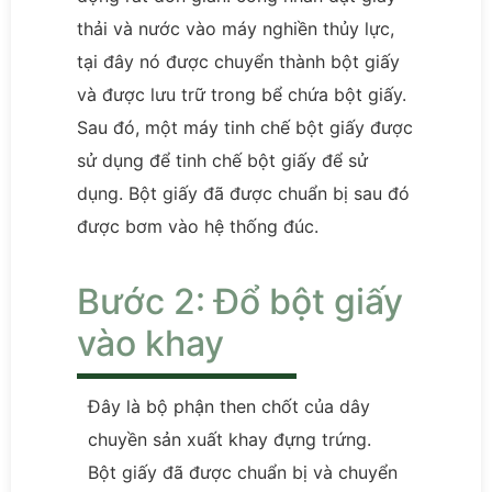
thải và nước vào máy nghiền thủy lực,
tại đây nó được chuyển thành bột giấy
và được lưu trữ trong bể chứa bột giấy.
Sau đó, một máy tinh chế bột giấy được
sử dụng để tinh chế bột giấy để sử
dụng. Bột giấy đã được chuẩn bị sau đó
được bơm vào hệ thống đúc.
Bước 2: Đổ bột giấy
vào khay
Đây là bộ phận then chốt của dây
chuyền sản xuất khay đựng trứng.
Bột giấy đã được chuẩn bị và chuyển