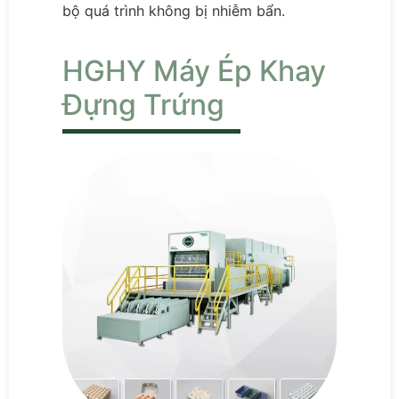
bộ quá trình không bị nhiễm bẩn.
HGHY Máy Ép Khay
Đựng Trứng