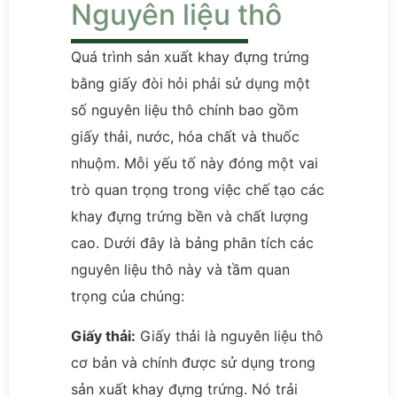
Nguyên liệu thô
Quá trình sản xuất khay đựng trứng
bằng giấy đòi hỏi phải sử dụng một
số nguyên liệu thô chính bao gồm
giấy thải, nước, hóa chất và thuốc
nhuộm. Mỗi yếu tố này đóng một vai
trò quan trọng trong việc chế tạo các
khay đựng trứng bền và chất lượng
cao. Dưới đây là bảng phân tích các
nguyên liệu thô này và tầm quan
trọng của chúng:
Giấy thải:
Giấy thải là nguyên liệu thô
cơ bản và chính được sử dụng trong
sản xuất khay đựng trứng. Nó trải