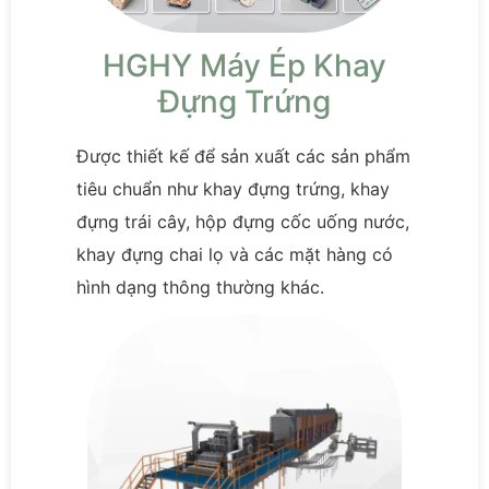
HGHY Máy Ép Khay
Đựng Trứng
Được thiết kế để sản xuất các sản phẩm
tiêu chuẩn như khay đựng trứng, khay
đựng trái cây, hộp đựng cốc uống nước,
khay đựng chai lọ và các mặt hàng có
hình dạng thông thường khác.