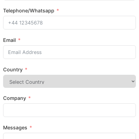
Telephone/Whatsapp
Email
Country
Company
Messages