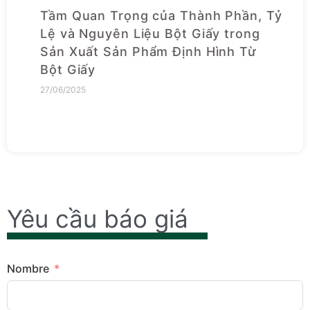
Tầm Quan Trọng của Thành Phần, Tỷ
Lệ và Nguyên Liệu Bột Giấy trong
Sản Xuất Sản Phẩm Định Hình Từ
Bột Giấy
27/06/2025
Yêu cầu báo giá
Nombre