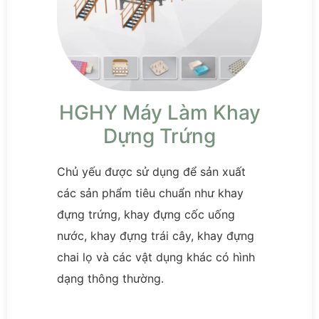
HGHY Máy Làm Khay
Dựng Trứng
Chủ yếu được sử dụng để sản xuất
các sản phẩm tiêu chuẩn như khay
đựng trứng, khay đựng cốc uống
nước, khay đựng trái cây, khay đựng
chai lọ và các vật dụng khác có hình
dạng thông thường.