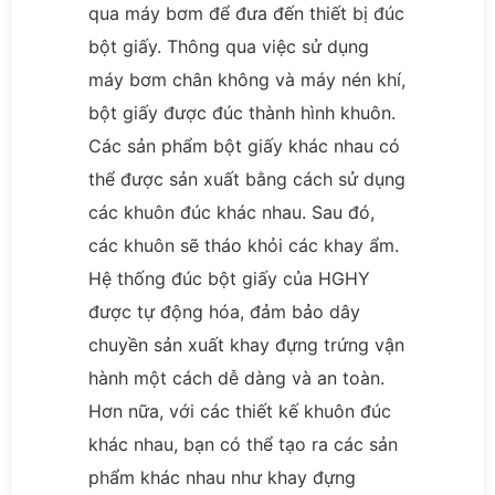
qua máy bơm để đưa đến thiết bị đúc
bột giấy. Thông qua việc sử dụng
máy bơm chân không và máy nén khí,
bột giấy được đúc thành hình khuôn.
Các sản phẩm bột giấy khác nhau có
thể được sản xuất bằng cách sử dụng
các khuôn đúc khác nhau. Sau đó,
các khuôn sẽ tháo khỏi các khay ẩm.
Hệ thống đúc bột giấy của HGHY
được tự động hóa, đảm bảo dây
chuyền sản xuất khay đựng trứng vận
hành một cách dễ dàng và an toàn.
Hơn nữa, với các thiết kế khuôn đúc
khác nhau, bạn có thể tạo ra các sản
phẩm khác nhau như khay đựng