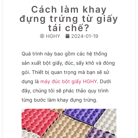
Cách làm khay
đựng trứng từ giấy
tái chế?
HGHY
2024-01-19
Quá trình này bao gồm các hệ thống
sản xuất bột giấy, đúc, sấy khô và đóng
gói. Thiết bị quan trọng mà bạn sẽ sử
dụng là
máy đúc bột giấy HGHY
. Dưới
đây, chúng tôi sẽ phác thảo quy trình
từng bước làm khay đựng trứng.