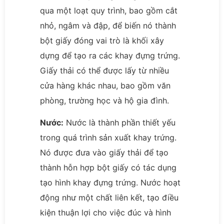
qua một loạt quy trình, bao gồm cắt
nhỏ, ngâm và đập, để biến nó thành
bột giấy đóng vai trò là khối xây
dựng để tạo ra các khay đựng trứng.
Giấy thải có thể được lấy từ nhiều
cửa hàng khác nhau, bao gồm văn
phòng, trường học và hộ gia đình.
Nước:
Nước là thành phần thiết yếu
trong quá trình sản xuất khay trứng.
Nó được đưa vào giấy thải để tạo
thành hỗn hợp bột giấy có tác dụng
tạo hình khay đựng trứng. Nước hoạt
động như một chất liên kết, tạo điều
kiện thuận lợi cho việc đúc và hình