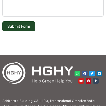
Submit Form
Address：Building C3-1103, International Creative Valle,