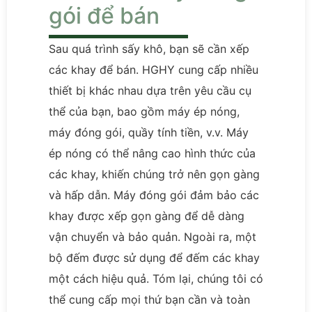
gói để bán
Sau quá trình sấy khô, bạn sẽ cần xếp
các khay để bán. HGHY cung cấp nhiều
thiết bị khác nhau dựa trên yêu cầu cụ
thể của bạn, bao gồm máy ép nóng,
máy đóng gói, quầy tính tiền, v.v. Máy
ép nóng có thể nâng cao hình thức của
các khay, khiến chúng trở nên gọn gàng
và hấp dẫn. Máy đóng gói đảm bảo các
khay được xếp gọn gàng để dễ dàng
vận chuyển và bảo quản. Ngoài ra, một
bộ đếm được sử dụng để đếm các khay
một cách hiệu quả. Tóm lại, chúng tôi có
thể cung cấp mọi thứ bạn cần và toàn