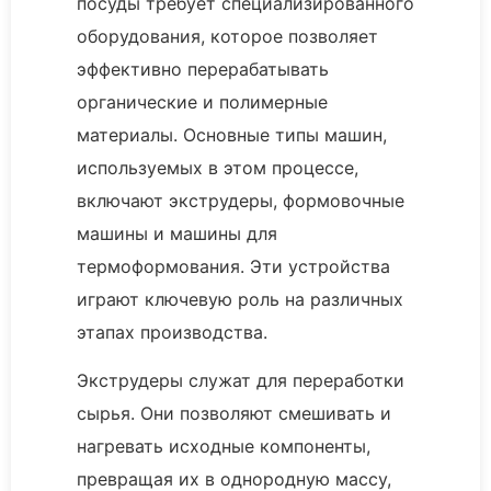
посуды требует специализированного
оборудования, которое позволяет
эффективно перерабатывать
органические и полимерные
материалы. Основные типы машин,
используемых в этом процессе,
включают экструдеры, формовочные
машины и машины для
термоформования. Эти устройства
играют ключевую роль на различных
этапах производства.
Экструдеры служат для переработки
сырья. Они позволяют смешивать и
нагревать исходные компоненты,
превращая их в однородную массу,