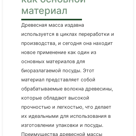
материал
Древесная масса издавна
используется в циклах переработки и
производства, и сегодня она находит
новое применение как один из
основных материалов для
биоразлагаемой посуды. Этот
материал представляет собой
обрабатываемые волокна древесины,
которые обладают высокой
прочностью и легкостью, что делает
их идеальными для использования в
изготовлении упаковки и посуды.
Преимущества древесной массы