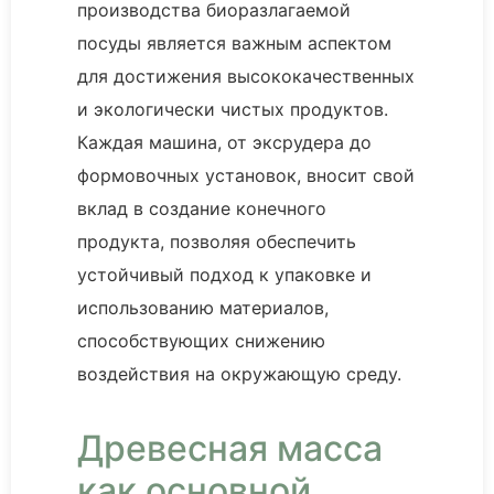
производства биоразлагаемой
посуды является важным аспектом
для достижения высококачественных
и экологически чистых продуктов.
Каждая машина, от эксрудера до
формовочных установок, вносит свой
вклад в создание конечного
продукта, позволяя обеспечить
устойчивый подход к упаковке и
использованию материалов,
способствующих снижению
воздействия на окружающую среду.
Древесная масса
как основной