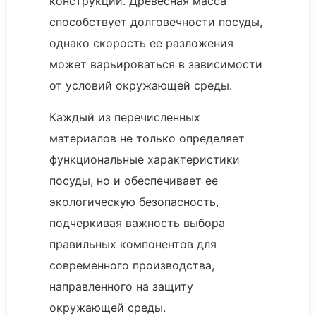
конструкций. Древесная масса
способствует долговечности посуды,
однако скорость ее разложения
может варьироваться в зависимости
от условий окружающей среды.
Каждый из перечисленных
материалов не только определяет
функциональные характеристики
посуды, но и обеспечивает ее
экологическую безопасность,
подчеркивая важность выбора
правильных компонентов для
современного производства,
направленного на защиту
окружающей среды.