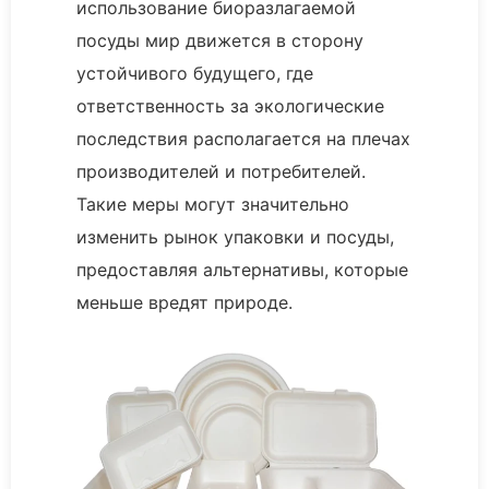
использование биоразлагаемой
посуды мир движется в сторону
устойчивого будущего, где
ответственность за экологические
последствия располагается на плечах
производителей и потребителей.
Такие меры могут значительно
изменить рынок упаковки и посуды,
предоставляя альтернативы, которые
меньше вредят природе.