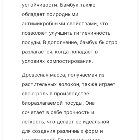
устойчивости. Бамбук также
обладает природными
антимикробными свойствами, что
позволяет улучшить гигиеничность
посуды. В дополнение, бамбук быстро
разлагается, когда попадает в
условиях компостирования.
Древесная масса, получаемая из
растительных волокон, также играет
свою роль в производстве
биоразлагаемой посуды. Она
сочетает в себе прочность и
легкость, что делает ее идеальной
для создания различных форм и