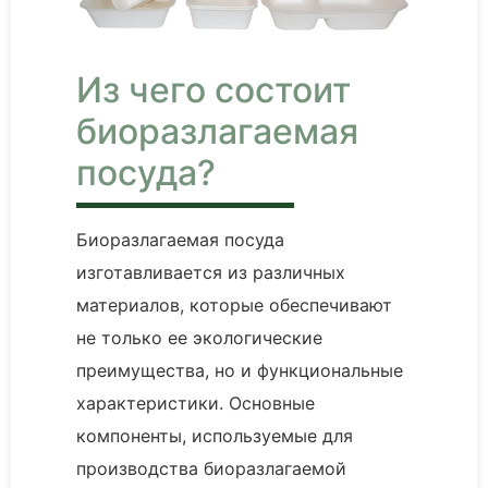
Из чего состоит
биоразлагаемая
посуда?
Биоразлагаемая посуда
изготавливается из различных
материалов, которые обеспечивают
не только ее экологические
преимущества, но и функциональные
характеристики. Основные
компоненты, используемые для
производства биоразлагаемой