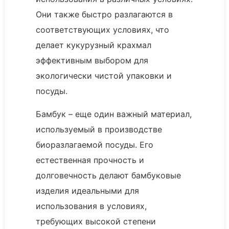
Они также быстро разлагаются в
соответствующих условиях, что
делает кукурузный крахмал
эффективным выбором для
экологически чистой упаковки и
посуды.
Бамбук – еще один важный материал,
используемый в производстве
биоразлагаемой посуды. Его
естественная прочность и
долговечность делают бамбуковые
изделия идеальными для
использования в условиях,
требующих высокой степени