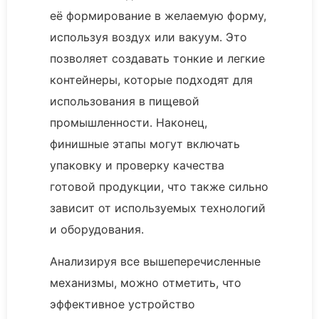
её формирование в желаемую форму,
используя воздух или вакуум. Это
позволяет создавать тонкие и легкие
контейнеры, которые подходят для
использования в пищевой
промышленности. Наконец,
финишные этапы могут включать
упаковку и проверку качества
готовой продукции, что также сильно
зависит от используемых технологий
и оборудования.
Анализируя все вышеперечисленные
механизмы, можно отметить, что
эффективное устройство