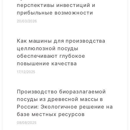
перспективы инвестиций и
прибыльные возможности
20/03/2026
Как машины для производства
целлюлозной посуды
обеспечивают глубокое
повышение качества
17/12/2025
Производство биоразлагаемой
посуды из древесной массы в
России: Экологичное решение на
базе местных ресурсов
08/08/2025