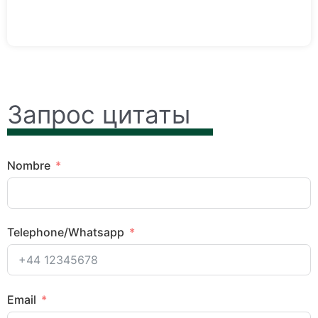
Запрос цитаты
Nombre
Telephone/Whatsapp
Email