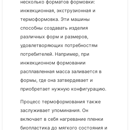
несколько форматов формовки:
инжекционная, экструзионная и
термоформовка. Эти машины
способны создавать изделия
различных форм и размеров,
удовлетворяющих потребностям
потребителей. Например, при
инжекционном формовании
расплавленная масса заливается в
формы, где она затвердевает и
приобретает нужную конфигурацию.
Процесс термоформования также
заслуживает упоминания. Он
включает в себя нагревание пленки
биопластика до мягкого состояния и