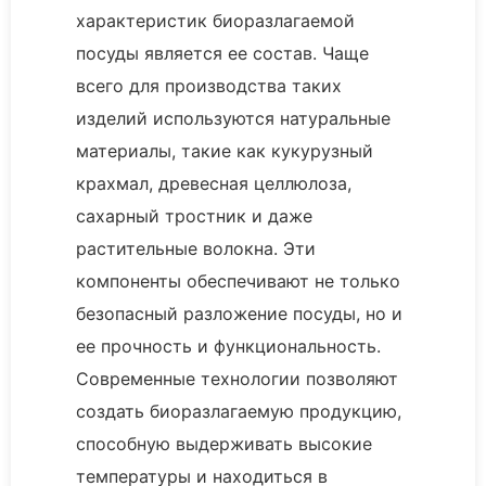
характеристик биоразлагаемой
посуды является ее состав. Чаще
всего для производства таких
изделий используются натуральные
материалы, такие как кукурузный
крахмал, древесная целлюлоза,
сахарный тростник и даже
растительные волокна. Эти
компоненты обеспечивают не только
безопасный разложение посуды, но и
ее прочность и функциональность.
Современные технологии позволяют
создать биоразлагаемую продукцию,
способную выдерживать высокие
температуры и находиться в