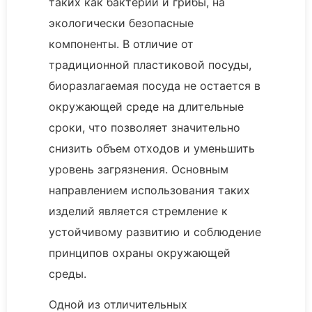
таких как бактерии и грибы, на
экологически безопасные
компоненты. В отличие от
традиционной пластиковой посуды,
биоразлагаемая посуда не остается в
окружающей среде на длительные
сроки, что позволяет значительно
снизить объем отходов и уменьшить
уровень загрязнения. Основным
направлением использования таких
изделий является стремление к
устойчивому развитию и соблюдение
принципов охраны окружающей
среды.
Одной из отличительных