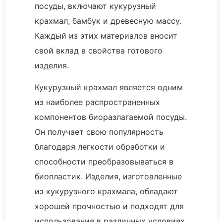
посуды, включают кукурузный
крахмал, бамбук и древесную массу.
Каждый из этих материалов вносит
свой вклад в свойства готового
изделия.
Кукурузный крахмал является одним
из наиболее распространенных
компонентов биоразлагаемой посуды.
Он получает свою популярность
благодаря легкости обработки и
способности преобразовываться в
биопластик. Изделия, изготовленные
из кукурузного крахмала, обладают
хорошей прочностью и подходят для
использования в различных условиях.