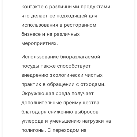
контакте с различными продуктами,
что делает ее подходящей для
использования в ресторанном
бизнесе и на различных
мероприятиях.
Использование биоразлагаемой
посуды также способствует
внедрению экологически чистых
практик в обращении с отходами.
Окружающая среда получает
дополнительные преимущества
благодаря снижению выбросов
углерода и уменьшению нагрузки на
полигоны. С переходом на