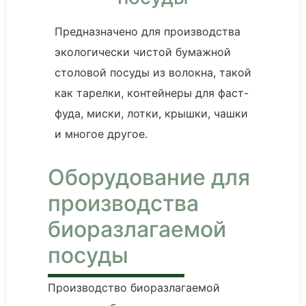
Предназначено для производства
экологически чистой бумажной
столовой посуды из волокна, такой
как тарелки, контейнеры для фаст-
фуда, миски, лотки, крышки, чашки
и многое другое.
Оборудование для
производства
биоразлагаемой
посуды
Производство биоразлагаемой