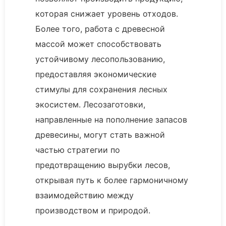
которая снижает уровень отходов.
Более того, работа с древесной
массой может способствовать
устойчивому лесопользованию,
предоставляя экономические
стимулы для сохранения лесных
экосистем. Лесозаготовки,
направленные на пополнение запасов
древесины, могут стать важной
частью стратегии по
предотвращению вырубки лесов,
открывая путь к более гармоничному
взаимодействию между
производством и природой.