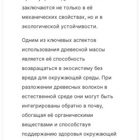
заключаются не только в её
механических свойствах, но и в
экологической устойчивости.
Одним из ключевых аспектов
использования древесной массы
является её способность
возвращаться в экосистему без
вреда для окружающей среды. При
разложении древесных волокон в
естественной среде они могут быть
интегрированы обратно в почву,
обогащая её органическими
веществами и способствуя
поддержанию здоровья окружающей