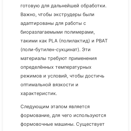
готовую для дальнейшей обработки.
Важно, чтобы экструдеры были
адаптированы для работы с
биоразлагаемыми полимерами,
такими как PLA (полилактид) и PBAT
(поли-бутилен-сукцинат). Эти
материалы требуют применения
определённых температурных
режимов и условий, чтобы достичь
оптимальной вязкости и
характеристик.
Следующим этапом является
формование, для чего используются
формовочные машины. Существует