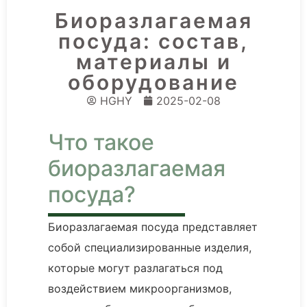
Биоразлагаемая
посуда: состав,
материалы и
оборудование
HGHY
2025-02-08
Что такое
биоразлагаемая
посуда?
Биоразлагаемая посуда представляет
собой специализированные изделия,
которые могут разлагаться под
воздействием микроорганизмов,