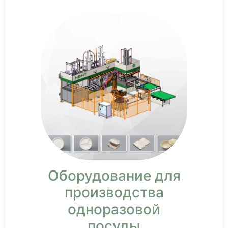
Оборудование для
производства
одноразовой
посуды