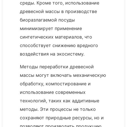
среды. Кроме того, использование
древесной массы в производстве
биоразлагаемой посуды
минимизирует применение
синтетических материалов, что
способствует снижению вредного
воздействия на экосистему.
Методы переработки древесной
массы могут включать механическую
обработку, компостирование и
использование современных
технологий, таких как аддитивные
методы. Эти процессы не только
сохраняют природные ресурсы, но и
позволяют производить продукцию,