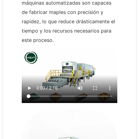
máquinas automatizadas son capaces
de fabricar maples con precisión y
rapidez, lo que reduce drásticamente el
tiempo y los recursos necesarios para
este proceso.