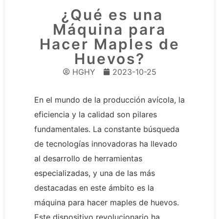
¿Qué es una
Máquina para
Hacer Maples de
Huevos?
HGHY
2023-10-25
En el mundo de la producción avícola, la
eficiencia y la calidad son pilares
fundamentales. La constante búsqueda
de tecnologías innovadoras ha llevado
al desarrollo de herramientas
especializadas, y una de las más
destacadas en este ámbito es la
máquina para hacer maples de huevos.
Este dispositivo revolucionario ha