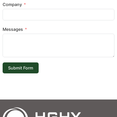
Company
Messages
Submit Form