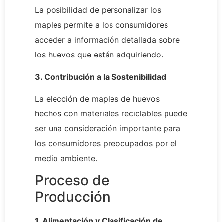
La posibilidad de personalizar los
maples permite a los consumidores
acceder a información detallada sobre
los huevos que están adquiriendo.
3. Contribución a la Sostenibilidad
La elección de maples de huevos
hechos con materiales reciclables puede
ser una consideración importante para
los consumidores preocupados por el
medio ambiente.
Proceso de
Producción
1. Alimentación y Clasificación de