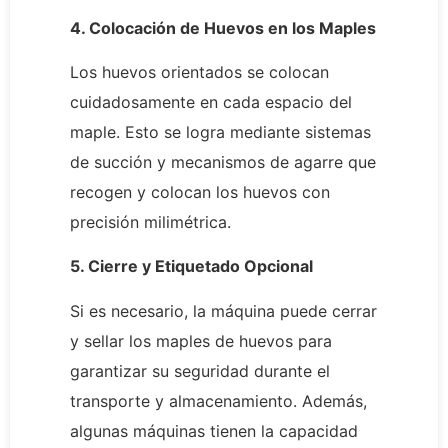
4. Colocación de Huevos en los Maples
Los huevos orientados se colocan
cuidadosamente en cada espacio del
maple. Esto se logra mediante sistemas
de succión y mecanismos de agarre que
recogen y colocan los huevos con
precisión milimétrica.
5. Cierre y Etiquetado Opcional
Si es necesario, la máquina puede cerrar
y sellar los maples de huevos para
garantizar su seguridad durante el
transporte y almacenamiento. Además,
algunas máquinas tienen la capacidad