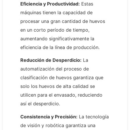
Eficiencia y Productividad:
Estas
máquinas tienen la capacidad de
procesar una gran cantidad de huevos
en un corto período de tiempo,
aumentando significativamente la
eficiencia de la línea de producción.
Reducción de Desperdicio:
La
automatización del proceso de
clasificación de huevos garantiza que
solo los huevos de alta calidad se
utilicen para el envasado, reduciendo
así el desperdicio.
Consistencia y Precisión:
La tecnología
de visión y robótica garantiza una