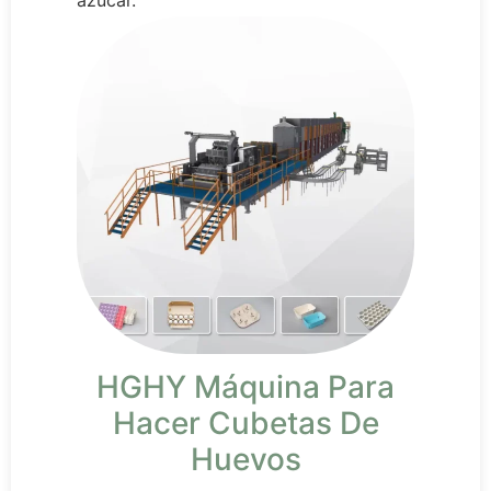
HGHY Máquina Para
Hacer Cubetas De
Huevos