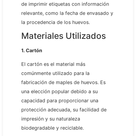
de imprimir etiquetas con información
relevante, como la fecha de envasado y
la procedencia de los huevos.
Materiales Utilizados
1. Cartón
El cartón es el material más
comúnmente utilizado para la
fabricación de maples de huevos. Es
una elección popular debido a su
capacidad para proporcionar una
protección adecuada, su facilidad de
impresión y su naturaleza
biodegradable y reciclable.