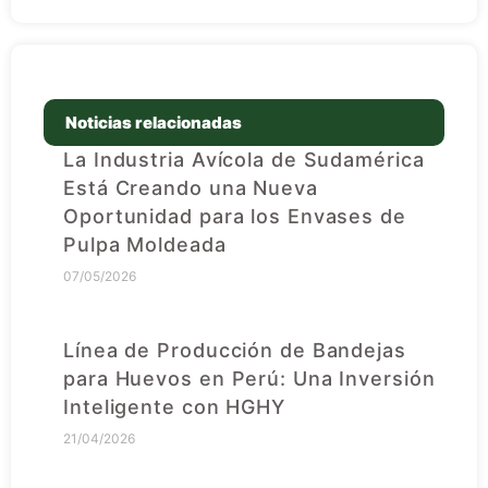
Noticias relacionadas
La Industria Avícola de Sudamérica
Está Creando una Nueva
Oportunidad para los Envases de
Pulpa Moldeada
07/05/2026
Línea de Producción de Bandejas
para Huevos en Perú: Una Inversión
Inteligente con HGHY
21/04/2026