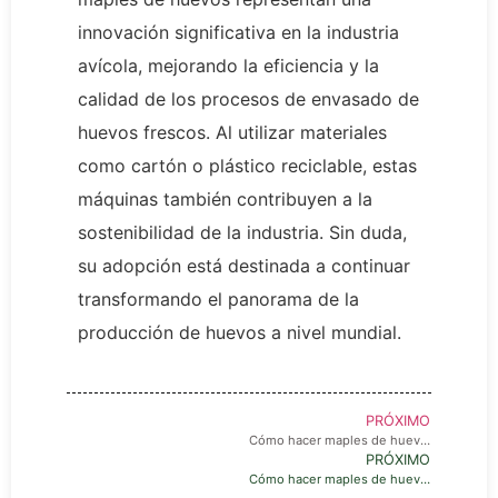
innovación significativa en la industria
avícola, mejorando la eficiencia y la
calidad de los procesos de envasado de
huevos frescos. Al utilizar materiales
como cartón o plástico reciclable, estas
máquinas también contribuyen a la
sostenibilidad de la industria. Sin duda,
su adopción está destinada a continuar
transformando el panorama de la
producción de huevos a nivel mundial.
PRÓXIMO
Cómo hacer maples de huevo: Es un proceso simple
PRÓXIMO
Cómo hacer maples de huevo: Es un proceso simple