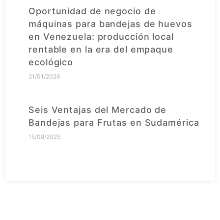
Oportunidad de negocio de
máquinas para bandejas de huevos
en Venezuela: producción local
rentable en la era del empaque
ecológico
21/01/2026
Seis Ventajas del Mercado de
Bandejas para Frutas en Sudamérica
15/08/2025