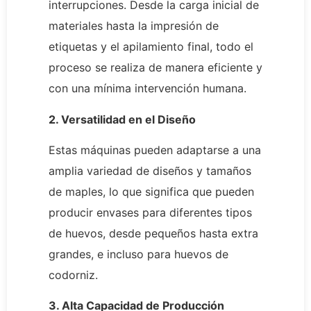
interrupciones. Desde la carga inicial de
materiales hasta la impresión de
etiquetas y el apilamiento final, todo el
proceso se realiza de manera eficiente y
con una mínima intervención humana.
2. Versatilidad en el Diseño
Estas máquinas pueden adaptarse a una
amplia variedad de diseños y tamaños
de maples, lo que significa que pueden
producir envases para diferentes tipos
de huevos, desde pequeños hasta extra
grandes, e incluso para huevos de
codorniz.
3. Alta Capacidad de Producción