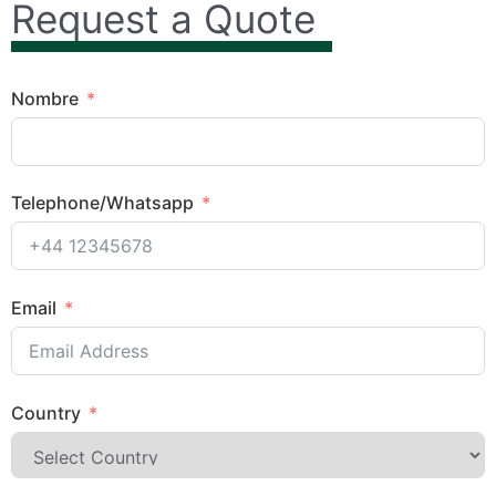
Request a Quote
Nombre
Telephone/Whatsapp
Email
Country