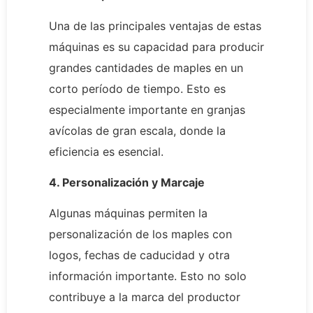
Una de las principales ventajas de estas
máquinas es su capacidad para producir
grandes cantidades de maples en un
corto período de tiempo. Esto es
especialmente importante en granjas
avícolas de gran escala, donde la
eficiencia es esencial.
4. Personalización y Marcaje
Algunas máquinas permiten la
personalización de los maples con
logos, fechas de caducidad y otra
información importante. Esto no solo
contribuye a la marca del productor