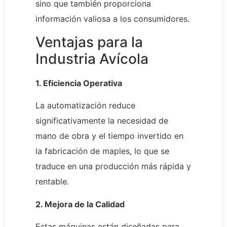
sino que también proporciona
información valiosa a los consumidores.
Ventajas para la
Industria Avícola
1. Eficiencia Operativa
La automatización reduce
significativamente la necesidad de
mano de obra y el tiempo invertido en
la fabricación de maples, lo que se
traduce en una producción más rápida y
rentable.
2. Mejora de la Calidad
Estas máquinas están diseñadas para