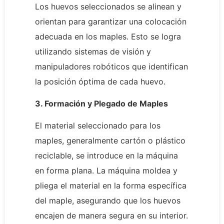
Los huevos seleccionados se alinean y
orientan para garantizar una colocación
adecuada en los maples. Esto se logra
utilizando sistemas de visión y
manipuladores robóticos que identifican
la posición óptima de cada huevo.
3. Formación y Plegado de Maples
El material seleccionado para los
maples, generalmente cartón o plástico
reciclable, se introduce en la máquina
en forma plana. La máquina moldea y
pliega el material en la forma específica
del maple, asegurando que los huevos
encajen de manera segura en su interior.