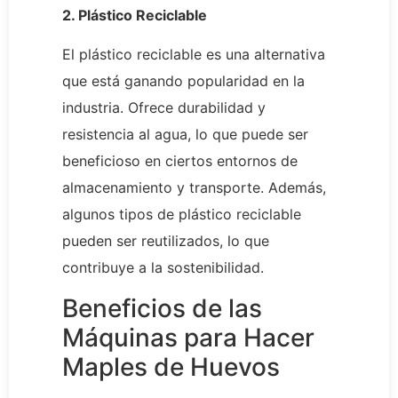
2. Plástico Reciclable
El plástico reciclable es una alternativa
que está ganando popularidad en la
industria. Ofrece durabilidad y
resistencia al agua, lo que puede ser
beneficioso en ciertos entornos de
almacenamiento y transporte. Además,
algunos tipos de plástico reciclable
pueden ser reutilizados, lo que
contribuye a la sostenibilidad.
Beneficios de las
Máquinas para Hacer
Maples de Huevos