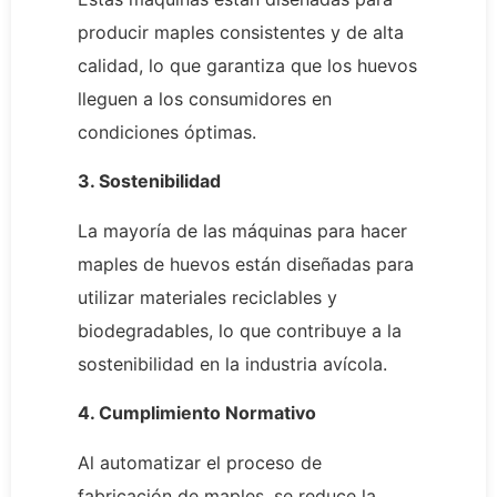
producir maples consistentes y de alta
calidad, lo que garantiza que los huevos
lleguen a los consumidores en
condiciones óptimas.
3. Sostenibilidad
La mayoría de las máquinas para hacer
maples de huevos están diseñadas para
utilizar materiales reciclables y
biodegradables, lo que contribuye a la
sostenibilidad en la industria avícola.
4. Cumplimiento Normativo
Al automatizar el proceso de
fabricación de maples, se reduce la