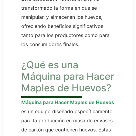
transformado la forma en que se
manipulan y almacenan los huevos,
ofreciendo beneficios significativos
tanto para los productores como para
los consumidores finales.
¿Qué es una
Máquina para Hacer
Maples de Huevos?
Máquina para Hacer Maples de Huevos
es un equipo diseñado específicamente
para la producción en masa de envases
de cartón que contienen huevos. Estas