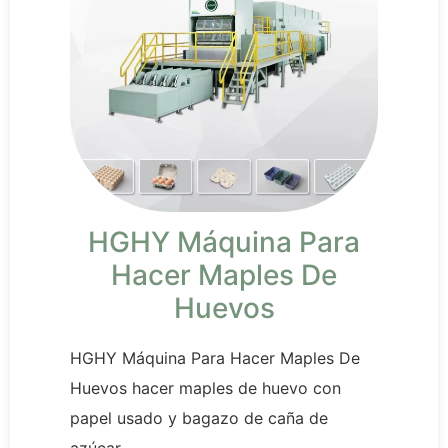
HGHY Máquina Para
Hacer Maples De
Huevos
HGHY Máquina Para Hacer Maples De
Huevos hacer maples de huevo con
papel usado y bagazo de caña de
azúcar.