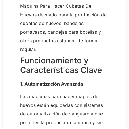
Máquina Para Hacer Cubetas De
Huevos decuado para la producción de
cubetas de huevos, bandejas
portavasos, bandejas para botellas y
otros productos estándar de forma
regular.
Funcionamiento y
Características Clave
1. Automatización Avanzada
Las máquinas para hacer maples de
huevos están equipadas con sistemas
de automatización de vanguardia que
permiten la producción continua y sin