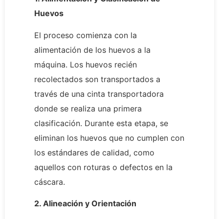
Huevos
El proceso comienza con la
alimentación de los huevos a la
máquina. Los huevos recién
recolectados son transportados a
través de una cinta transportadora
donde se realiza una primera
clasificación. Durante esta etapa, se
eliminan los huevos que no cumplen con
los estándares de calidad, como
aquellos con roturas o defectos en la
cáscara.
2. Alineación y Orientación