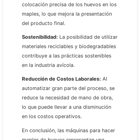
colocación precisa de los huevos en los
maples, lo que mejora la presentación
del producto final.
Sostenibilidad:
La posibilidad de utilizar
materiales reciclables y biodegradables
contribuye a las prácticas sostenibles
en la industria avícola.
Reducción de Costos Laborales:
Al
automatizar gran parte del proceso, se
reduce la necesidad de mano de obra,
lo que puede llevar a una disminución
en los costos operativos.
En conclusión, las máquinas para hacer
maples de huevos representan una