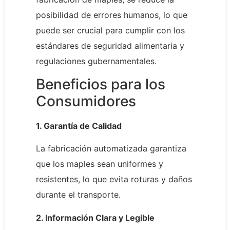
posibilidad de errores humanos, lo que
puede ser crucial para cumplir con los
estándares de seguridad alimentaria y
regulaciones gubernamentales.
Beneficios para los
Consumidores
1. Garantía de Calidad
La fabricación automatizada garantiza
que los maples sean uniformes y
resistentes, lo que evita roturas y daños
durante el transporte.
2. Información Clara y Legible